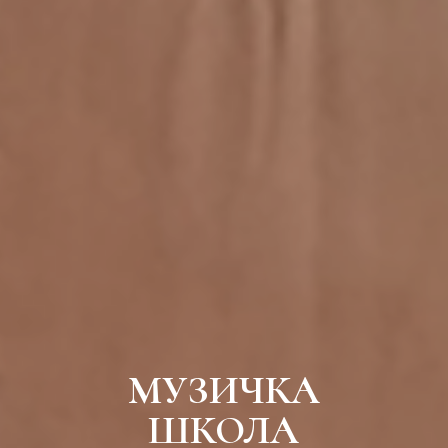
МУЗИЧКА
ШКОЛА