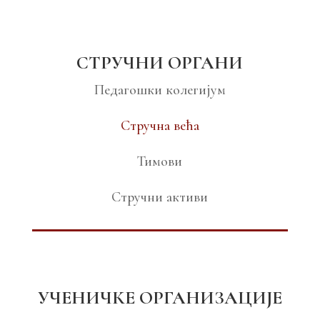
СТРУЧНИ ОРГАНИ
Педагошки колегијум
Стручна већа
Тимови
Стручни активи
УЧЕНИЧКЕ ОРГАНИЗАЦИЈЕ