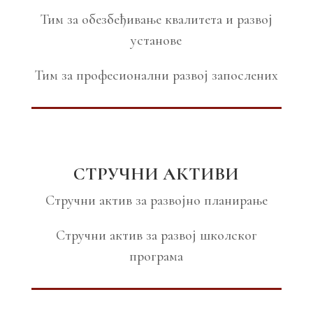
Тим за обезбеђивање квалитета и развој
установе
Тим за професионални развој запослених
СТРУЧНИ АКТИВИ
Стручни актив за развојно планирање
Стручни актив за развој школског
програма