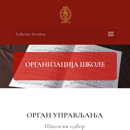
Izaberite Stranicu
ОРГАНИЗАЦИЈА ШКОЛЕ
ОРГАН УПРАВЉАЊА
Школски одбор