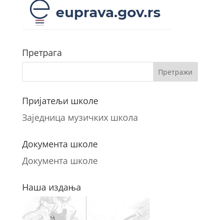
Претрага
Пријатељи школе
Заједница музичких школа
Документа школе
Документа школе
Наша издања