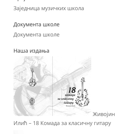
Заједница музичких школа
Документа школе
Документа школе
Наша издања
Живојин
Илић – 18 Комада за класичну гитару