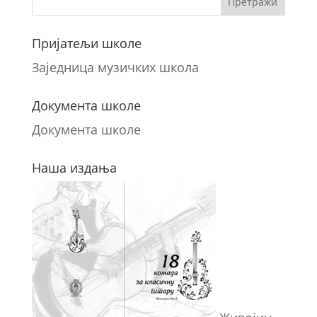
Пријатељи школе
Заједница музичких школа
Документа школе
Документа школе
Наша издања