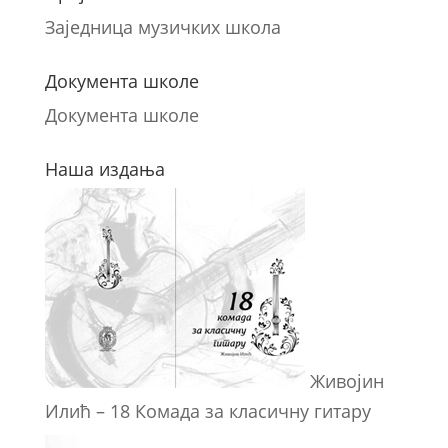
Заједница музичких школа
Документа школе
Документа школе
Наша издања
Живојин
Илић – 18 Комада за класичну гитару