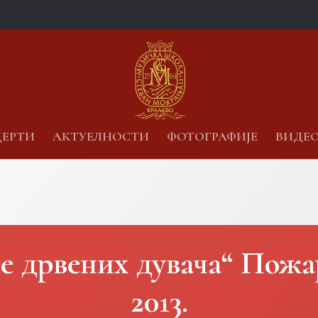
ЕРТИ
АКТУЕЛНОСТИ
ФОТОГРАФИЈЕ
ВИДЕ
е дрвених дувача“ Пожа
2013.