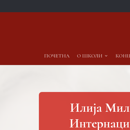
ПОЧЕТНА
О ШКОЛИ
КОНЦ
Илија Мила
Интернаци