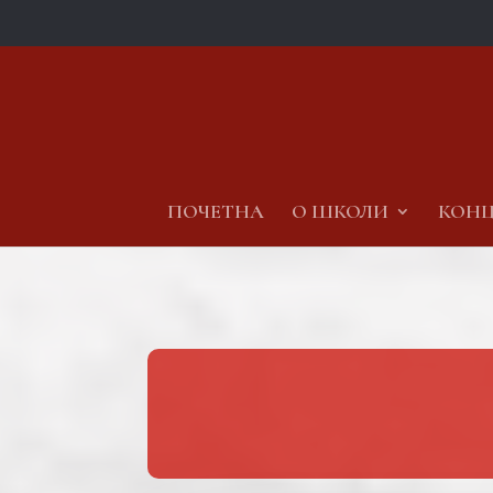
ПОЧЕТНА
О ШКОЛИ
КОНЦ