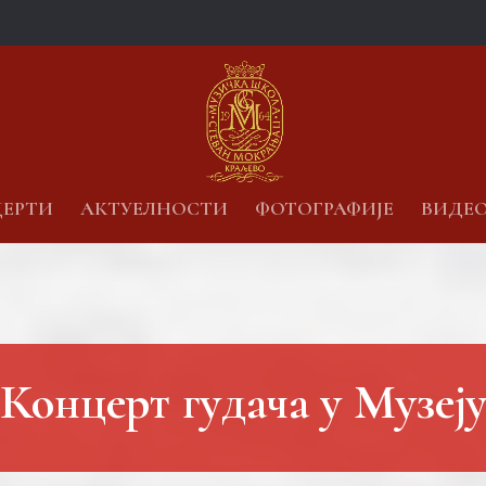
ЕРТИ
АКТУЕЛНОСТИ
ФОТОГРАФИЈЕ
ВИДЕ
Концерт гудача у Музеј