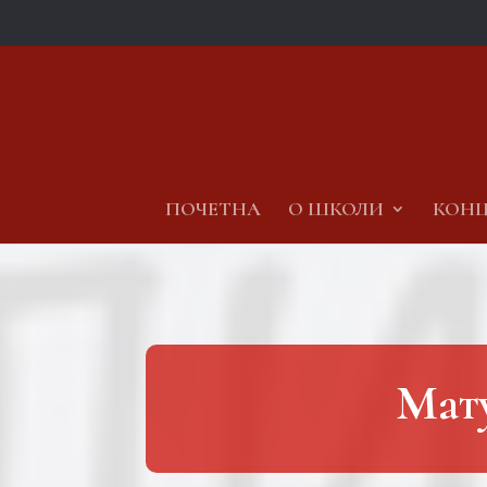
ПОЧЕТНА
О ШКОЛИ
КОНЦ
Мату