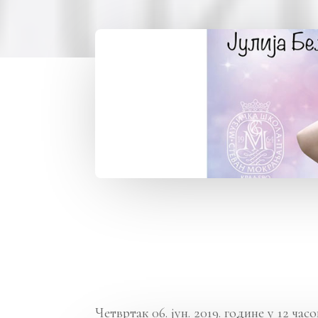
Четвртак 06. јун. 2019. године у 12 ча