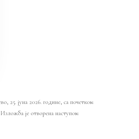
, 25. јуна 2026. године, са почетком
 Изложба је отворена наступом