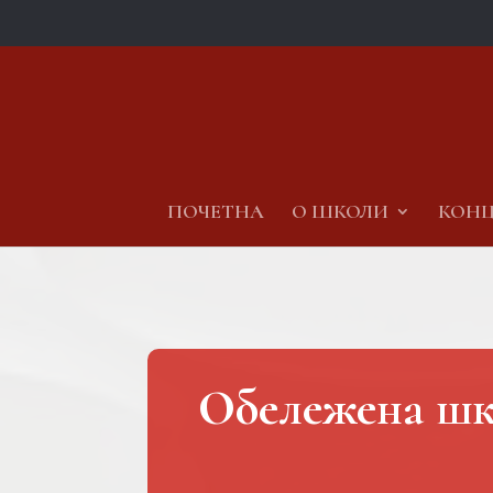
ПОЧЕТНА
О ШКОЛИ
КОНЦ
Обележена шко