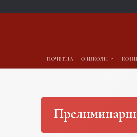
ПОЧЕТНА
О ШКОЛИ
КОНЦ
Прелиминарни 