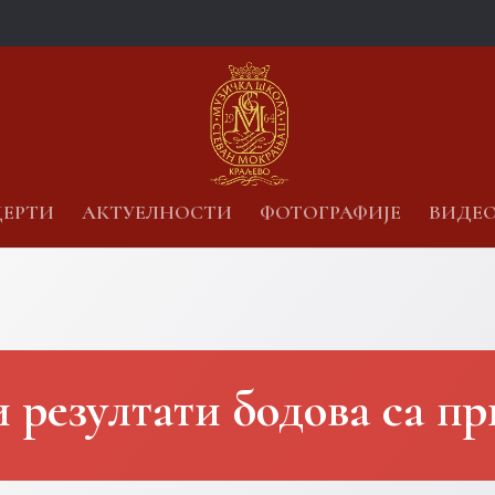
ЕРТИ
АКТУЕЛНОСТИ
ФОТОГРАФИЈЕ
ВИДЕ
резултати бодова са пр