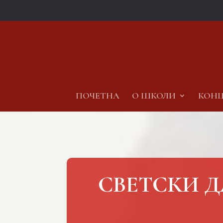
ПОЧЕТНА
О ШКОЛИ
КОНЦ
СВЕТСКИ 