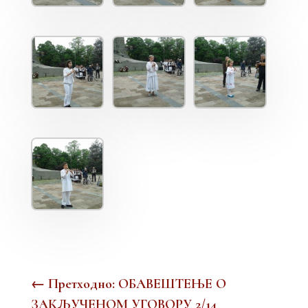
←
Претходно: ОБАВЕШТЕЊЕ О
ЗАКЉУЧЕНОМ УГОВОРУ 2/14