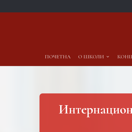
ПОЧЕТНА
О ШКОЛИ
КОНЦ
Интернацион