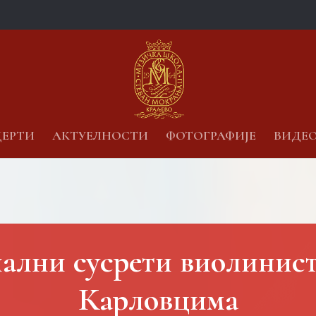
ЕРТИ
АКТУЕЛНОСТИ
ФОТОГРАФИЈЕ
ВИДЕ
ални сусрети виолинист
Карловцима