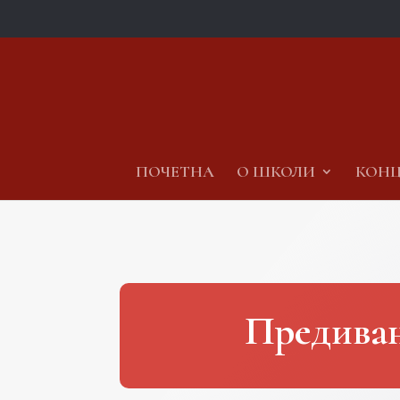
ПОЧЕТНА
О ШКОЛИ
КОНЦ
Предиван