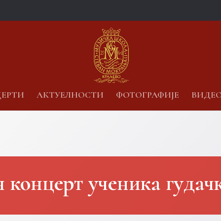
ЕРТИ
АКТУЕЛНОСТИ
ФОТОГРАФИЈЕ
ВИДЕ
 концерт ученика гудачк