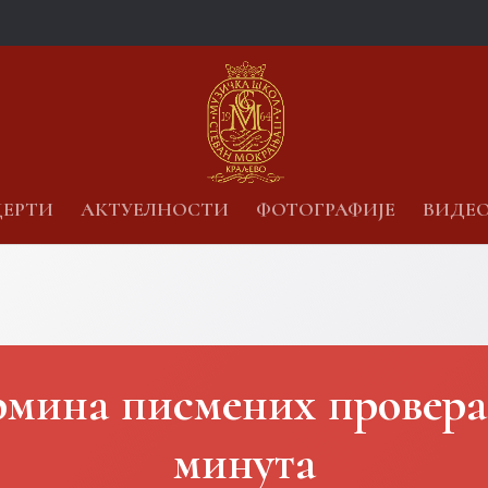
ЕРТИ
АКТУЕЛНОСТИ
ФОТОГРАФИЈЕ
ВИДЕ
мина писмених провера
минута