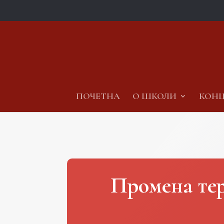
ПОЧЕТНА
О ШКОЛИ
КОНЦ
Промена тер